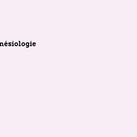
nésiologie