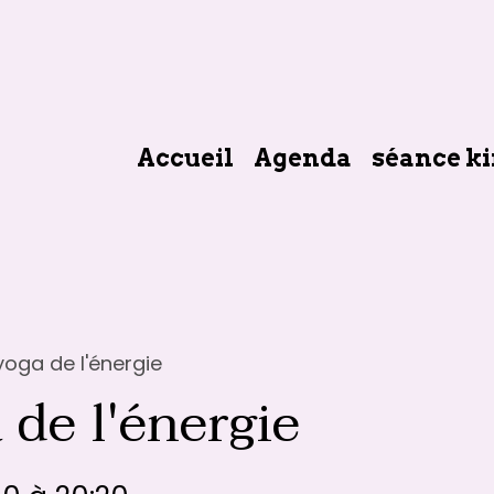
Accueil
Agenda
séance ki
oga de l'énergie
 de l'énergie