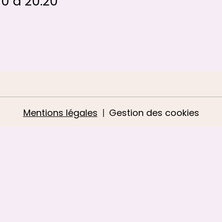
00
à 20:20
Mentions légales
Gestion des cookies