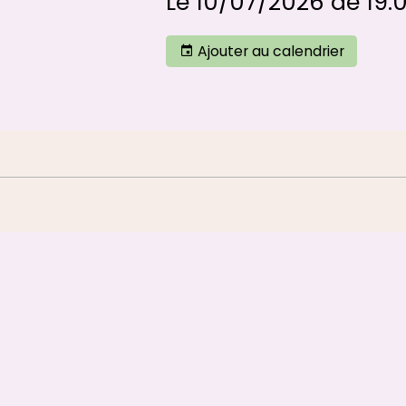
Le 10/07/2026
de 19:
Ajouter au calendrier