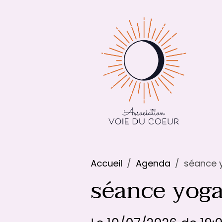
Accueil
Agenda
séance y
séance yoga