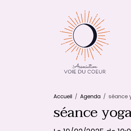
Accueil
Agenda
séance y
séance yoga